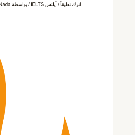
اترك تعليقاً
/
آيلتس IELTS
/ بواسطة
Nada