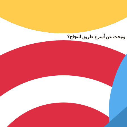
س وتبحث عن أسرع طريق للنجاح؟