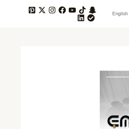
English