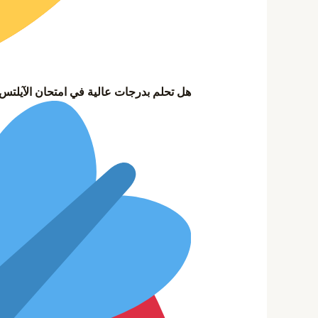
هل تحلم بدرجات عالية في امتحان الآيلت