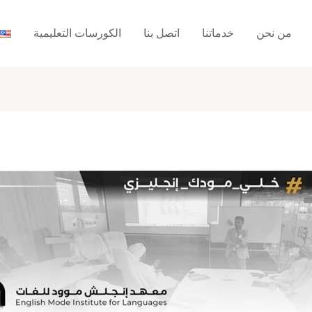
من نحن
خدماتنا
اتصل بنا
الكورسات التعليمية