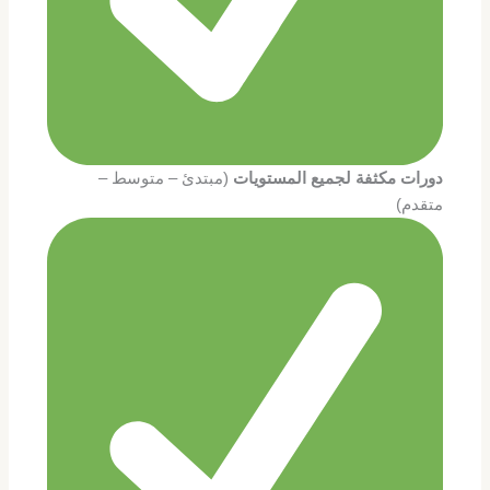
دورات مكثفة لجميع المستويات
(مبتدئ – متوسط –
متقدم)