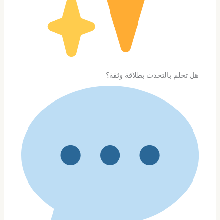
هل تحلم بالتحدث بطلاقة وثقة؟