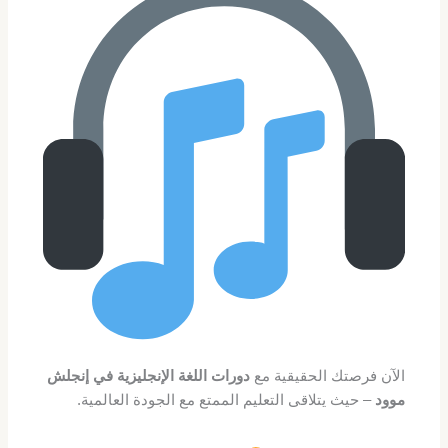
الآن فرصتك الحقيقية مع
دورات اللغة الإنجليزية في إنجلش
موود
– حيث يتلاقى التعليم الممتع مع الجودة العالمية.