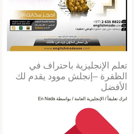
تعلم الإنجليزية باحتراف في
الظفرة –إنجلش موود يقدم لك
الأفضل
اترك تعليقاً
/
الإنجليزية العامة
/ بواسطة
En Nada