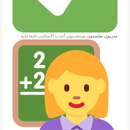
مدربون معتمدون
يستخدمون أحدث الأساليب التفاعلية