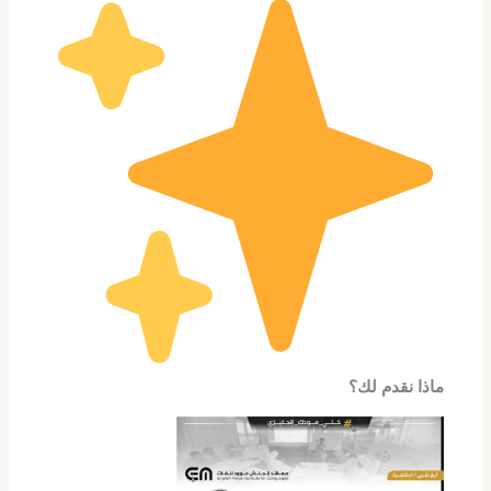
ماذا نقدم لك؟