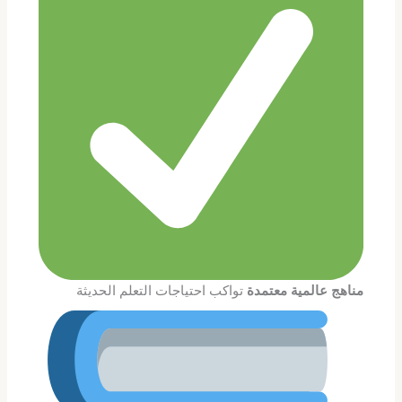
مناهج عالمية معتمدة
تواكب احتياجات التعلم الحديثة